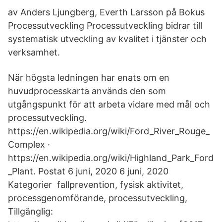
av Anders Ljungberg, Everth Larsson på Bokus
Processutveckling Processutveckling bidrar till
systematisk utveckling av kvalitet i tjänster och
verksamhet.
När högsta ledningen har enats om en
huvudprocesskarta används den som
utgångspunkt för att arbeta vidare med mål och
processutveckling.
https://en.wikipedia.org/wiki/Ford_River_Rouge_
Complex ·
https://en.wikipedia.org/wiki/Highland_Park_Ford
_Plant. Postat 6 juni, 2020 6 juni, 2020
Kategorier fallprevention, fysisk aktivitet,
processgenomförande, processutveckling,
Tillgänglig: