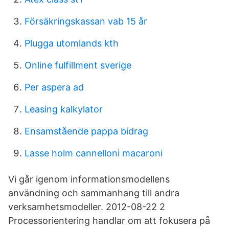
Försäkringskassan vab 15 år
Plugga utomlands kth
Online fulfillment sverige
Per aspera ad
Leasing kalkylator
Ensamstående pappa bidrag
Lasse holm cannelloni macaroni
Vi går igenom informationsmodellens
användning och sammanhang till andra
verksamhetsmodeller. 2012-08-22 2
Processorientering handlar om att fokusera på