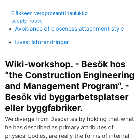
Eläkkeen veroprosentti taulukko
supply house
Avoidance of closeness attachment style
Livsstilsforandringar
Wiki-workshop. - Besök hos
“the Construction Engineering
and Management Program“. -
Besök vid byggarbetsplatser
eller byggfabriker.
We diverge from Descartes by holding that what
he has described as primary attributes of
physical bodies, are really the forms of internal