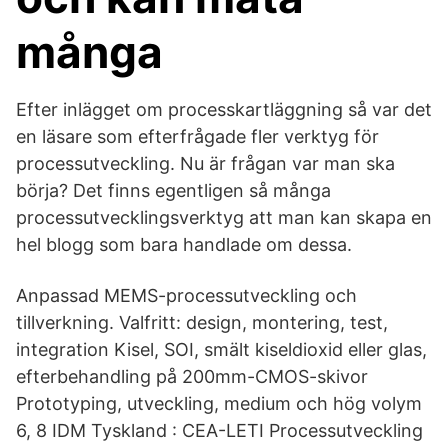
många
Efter inlägget om processkartläggning så var det
en läsare som efterfrågade fler verktyg för
processutveckling. Nu är frågan var man ska
börja? Det finns egentligen så många
processutvecklingsverktyg att man kan skapa en
hel blogg som bara handlade om dessa.
Anpassad MEMS-processutveckling och
tillverkning. Valfritt: design, montering, test,
integration Kisel, SOI, smält kiseldioxid eller glas,
efterbehandling på 200mm-CMOS-skivor
Prototyping, utveckling, medium och hög volym
6, 8 IDM Tyskland : CEA-LETI Processutveckling