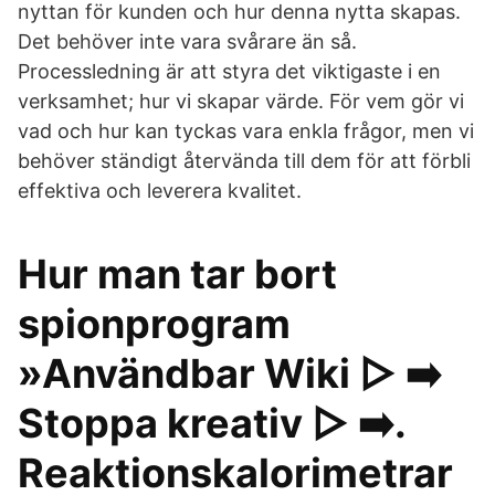
nyttan för kunden och hur denna nytta skapas.
Det behöver inte vara svårare än så.
Processledning är att styra det viktigaste i en
verksamhet; hur vi skapar värde. För vem gör vi
vad och hur kan tyckas vara enkla frågor, men vi
behöver ständigt återvända till dem för att förbli
effektiva och leverera kvalitet.
Hur man tar bort
spionprogram
»Användbar Wiki ▷ ➡️
Stoppa kreativ ▷ ➡️.
Reaktionskalorimetrar